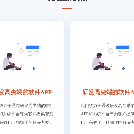
—
发高尖端的软件APP
研发高尖端的软件A
致力于通过研发高尖端的软件
我们致力于通过研发高尖端
P和系统平台等为客户提供智慧
APP和系统平台等为客户提
高效化、精细化的解决方案。
化、高效化、精细化的解决