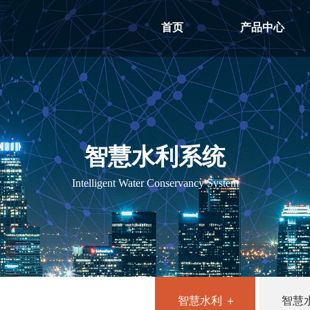
首页
产品中心
智慧水利系统
Intelligent Water Conservancy System
智慧水利 ＋
智慧