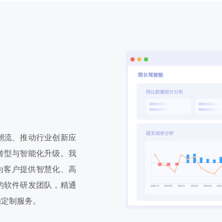
潮流、推动行业创新应
转型与智能化升级。我
为客户提供智慧化、高
的软件研发团队，精通
的定制服务。