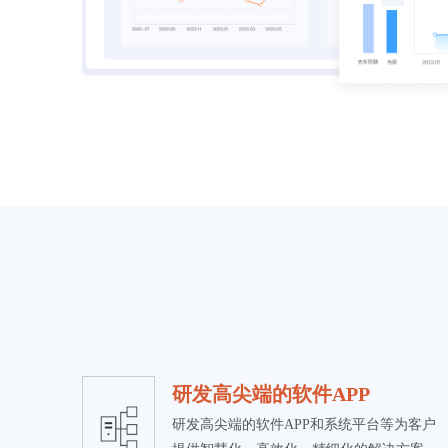
研发高尖端的软件APP
研发高尖端的软件APP和系统平台等为客户