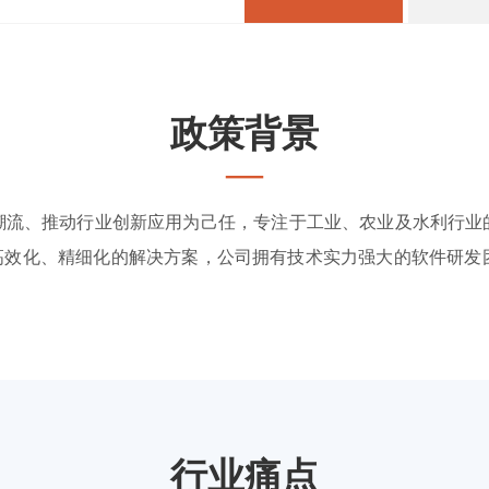
政策背景
—
潮流、推动行业创新应用为己任，专注于工业、农业及水利行业
、高效化、精细化的解决方案，公司拥有技术实力强大的软件研发
行业痛点