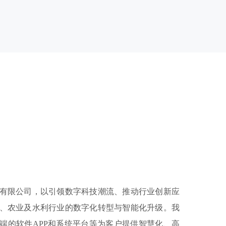
有限公司，以引领数字科技潮流、推动行业创新应
、农业及水利行业的数字化转型与智能化升级。我
端的软件APP和系统平台等为客户提供智慧化、高