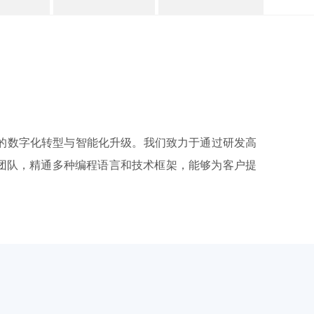
的数字化转型与智能化升级。我们致力于通过研发高
团队，精通多种编程语言和技术框架，能够为客户提