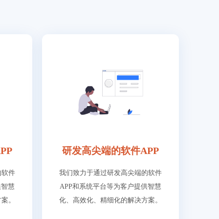
PP
研发高尖端的软件APP
的软件
我们致力于通过研发高尖端的软件
供智慧
APP和系统平台等为客户提供智慧
方案。
化、高效化、精细化的解决方案。