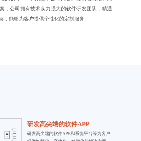
案，公司拥有技术实力强大的软件研发团队，精通
架，能够为客户提供个性化的定制服务。
研发高尖端的软件APP
研发高尖端的软件APP和系统平台等为客户