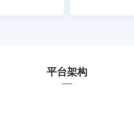
平台架构
—