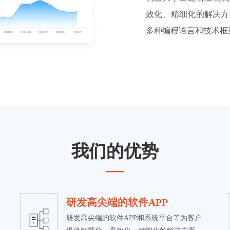
效化、精细化的解决方
多种编程语言和技术框
我们的优势
—
研发高尖端的软件APP
研发高尖端的软件APP和系统平台等为客户