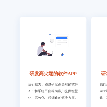
研发高尖端的软件APP
研
我们致力于通过研发高尖端的软件
我们
APP和系统平台等为客户提供智慧
AP
化、高效化、精细化的解决方案。
化、