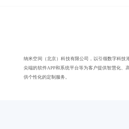
纳米空间（北京）科技有限公司，以引领数字科技
尖端的软件APP和系统平台等为客户提供智慧化
供个性化的定制服务。