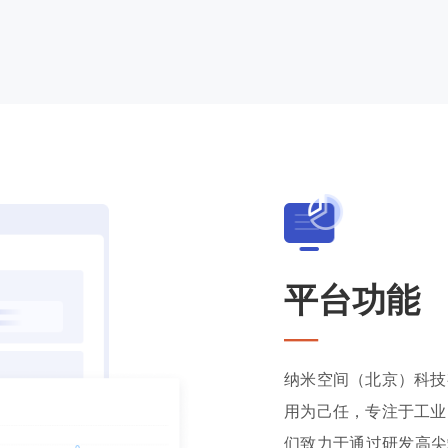
平台功能
—
纳米空间（北京）科技
用为己任，专注于工业
们致力于通过研发高尖