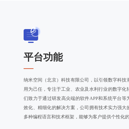
平台功能
—
纳米空间（北京）科技有限公司，以引领数字科技
用为己任，专注于工业、农业及水利行业的数字化
们致力于通过研发高尖端的软件APP和系统平台等
效化、精细化的解决方案，公司拥有技术实力强大
多种编程语言和技术框架，能够为客户提供个性化