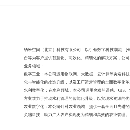
纳米空间（北京）科技有限公司，以引领数字科技潮流、推
台等为客户提供智慧化、高效化、精细化的解决方案，公司
业务领域：
数字工业：本公司运用物联网、大数据、云计算等尖端科技
化与智能化的改造升级，以及工厂运营管理的全面数字化革
水利数字化：在水利领域，本公司运用尖端的遥感、GIS
方案致力于推动水利管理的智能化升级，以实现水资源的优
农业数字化：本公司针对农业领域，提供一套全面且先进的
尖端科技，助力广大农户实现更为精细和高效的农业管理。