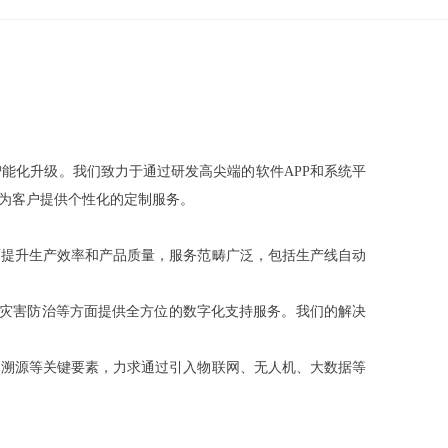
能化升级。我们致力于通过研发高尖端的软件APP和系统平
为客户提供个性化的定制服务。
而提升生产效率和产品质量，服务范畴广泛，包括生产线自动
水灾害防治等方面提供全方位的数字化支持服务。我们的解决
品溯源等关键要素，力求通过引入物联网、无人机、大数据等