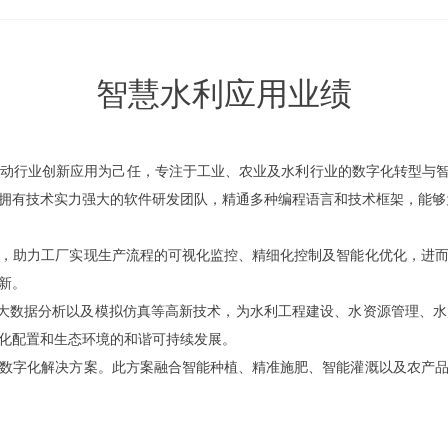
智慧水利应用业绩
动行业创新应用为己任，专注于工业、农业及水利行业的数字化转型与智
拥有技术实力强大的软件研发团队，精通多种编程语言和技术框架，能够
，助力工厂实现生产流程的可视化监控、精细化控制及智能化优化，进
新。
、大数据分析以及模拟仿真等高新技术，为水利工程建设、水资源管理、
化配置和生态环境的和谐可持续发展。
数字化解决方案。此方案融合智能种植、精准施肥、智能灌溉以及农产