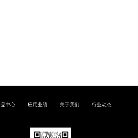
产品中心
应用业绩
关于我们
行业动态