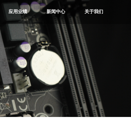
应用业绩
新闻中心
关于我们