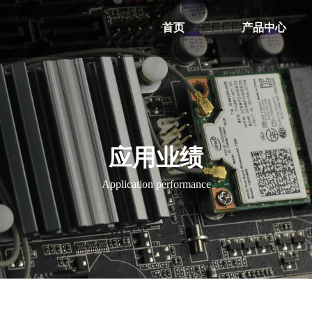
首页
产品中心
应用业绩
Application performance